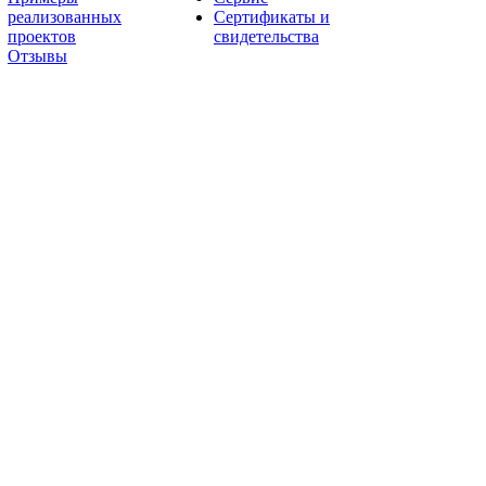
реализованных
Сертификаты и
проектов
свидетельства
Отзывы