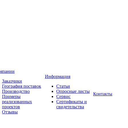
омпании
Информация
Заказчики
География поставок
Статьи
Производство
Опросные листы
Контакты
Примеры
Сервис
реализованных
Сертификаты и
проектов
свидетельства
Отзывы