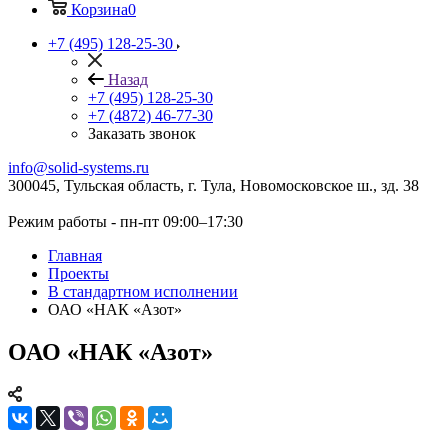
Корзина
0
+7 (495) 128-25-30
Назад
+7 (495) 128-25-30
+7 (4872) 46-77-30
Заказать звонок
info@solid-systems.ru
300045, Тульская область, г. Тула, Новомосковское ш., зд. 38
Режим работы - пн-пт 09:00–17:30
Главная
Проекты
В стандартном исполнении
ОАО «НАК «Азот»
ОАО «НАК «Азот»