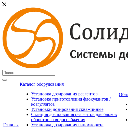
Каталог оборудования
Установка дозирования реагентов
Обл
Установка приготовления флокулянтов /
коагулянтов
Установки дозирования скважинные
Станция дозирования реагентов для блоков
оборотного водоснабжения
Главная
Установка дозирования гипохлорита