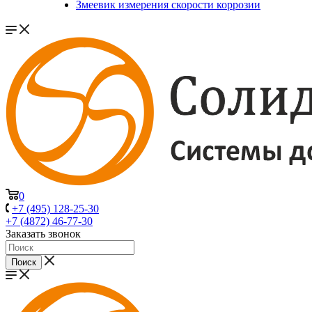
Змеевик измерения скорости коррозии
0
+7 (495) 128-25-30
+7 (4872) 46-77-30
Заказать звонок
Поиск