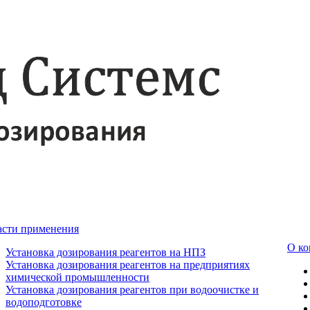
асти применения
О к
Установка дозирования реагентов на НПЗ
Установка дозирования реагентов на предприятиях
химической промышленности
Установка дозирования реагентов при водоочистке и
водоподготовке