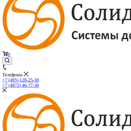
0
Телефоны
+7 (495) 128-25-30
+7 (4872) 46-77-30