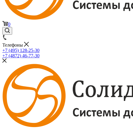
0
Телефоны
+7 (495) 128-25-30
+7 (4872) 46-77-30