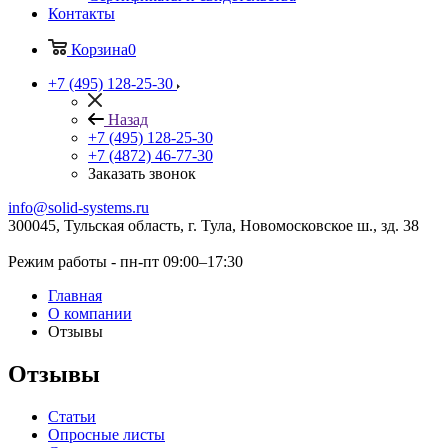
Контакты
Корзина
0
+7 (495) 128-25-30
Назад
+7 (495) 128-25-30
+7 (4872) 46-77-30
Заказать звонок
info@solid-systems.ru
300045, Тульская область, г. Тула, Новомосковское ш., зд. 38
Режим работы - пн-пт 09:00–17:30
Главная
О компании
Отзывы
Отзывы
Статьи
Опросные листы