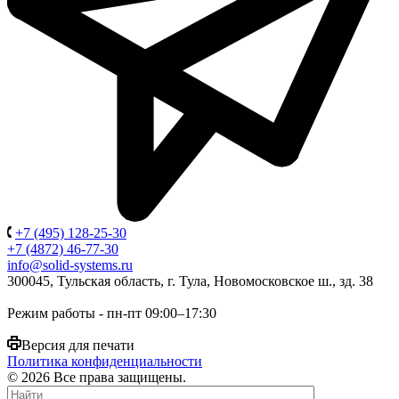
+7 (495) 128-25-30
+7 (4872) 46-77-30
info@solid-systems.ru
300045, Тульская область, г. Тула, Новомосковское ш., зд. 38
Режим работы - пн-пт 09:00–17:30
Версия для печати
Политика конфиденциальности
© 2026 Все права защищены.