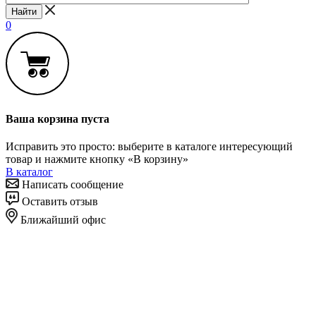
Найти
0
Ваша корзина пуста
Исправить это просто: выберите в каталоге интересующий
товар и нажмите кнопку «В корзину»
В каталог
Написать сообщение
Оставить отзыв
Ближайший офис