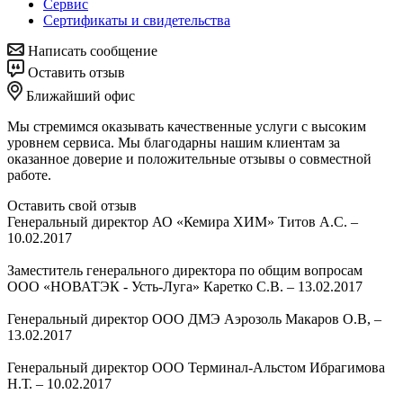
Сервис
Сертификаты и свидетельства
Написать сообщение
Оставить отзыв
Ближайший офис
Мы стремимся оказывать качественные услуги с высоким
уровнем сервиса. Мы благодарны нашим клиентам за
оказанное доверие и положительные отзывы о совместной
работе.
Оставить свой отзыв
Генеральный директор АО «Кемира ХИМ» Титов А.С.
–
10.02.2017
Заместитель генерального директора по общим вопросам
ООО «НОВАТЭК - Усть-Луга» Каретко С.В.
–
13.02.2017
Генеральный директор ООО ДМЭ Аэрозоль Макаров О.В,
–
13.02.2017
Генеральный директор ООО Терминал-Альстом Ибрагимова
Н.Т.
–
10.02.2017