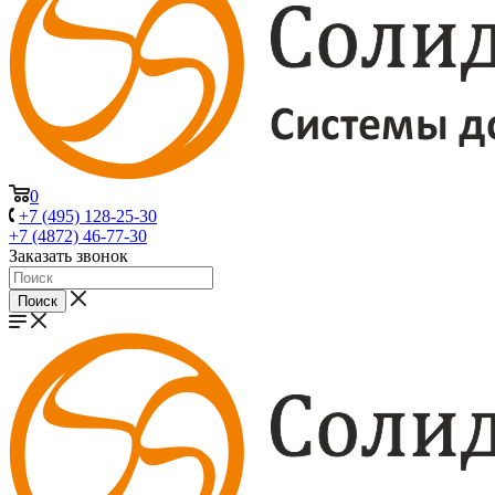
0
+7 (495) 128-25-30
+7 (4872) 46-77-30
Заказать звонок
Поиск